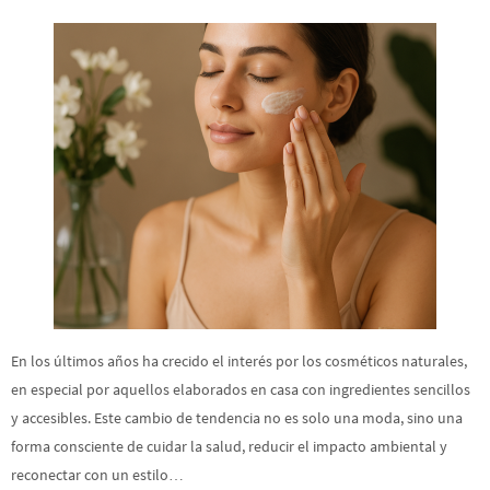
En los últimos años ha crecido el interés por los cosméticos naturales,
en especial por aquellos elaborados en casa con ingredientes sencillos
y accesibles. Este cambio de tendencia no es solo una moda, sino una
forma consciente de cuidar la salud, reducir el impacto ambiental y
reconectar con un estilo…