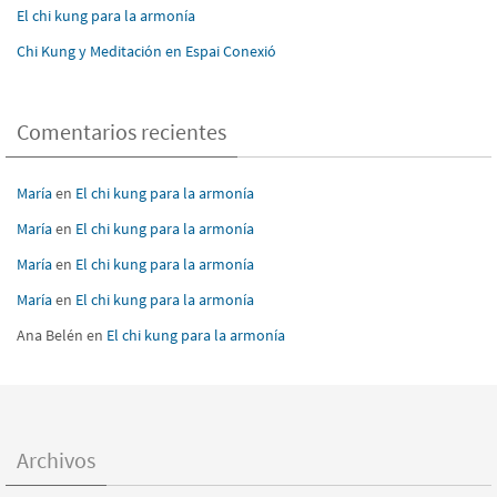
El chi kung para la armonía
Chi Kung y Meditación en Espai Conexió
Comentarios recientes
María
en
El chi kung para la armonía
María
en
El chi kung para la armonía
María
en
El chi kung para la armonía
María
en
El chi kung para la armonía
Ana Belén
en
El chi kung para la armonía
Archivos