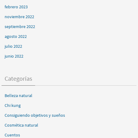
febrero 2023
noviembre 2022
septiembre 2022
agosto 2022
julio 2022
junio 2022
Categorías
Belleza natural
Chi kung
Consiguiendo objetivos y sueños
Cosmética natural
Cuentos