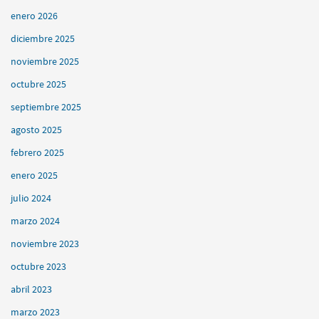
enero 2026
diciembre 2025
noviembre 2025
octubre 2025
septiembre 2025
agosto 2025
febrero 2025
enero 2025
julio 2024
marzo 2024
noviembre 2023
octubre 2023
abril 2023
marzo 2023