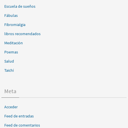
Escuela de sueños
Fábulas
Fibromialgia
libros recomendados
Meditación
Poemas
Salud
Taichí
Meta
Acceder
Feed de entradas
Feed de comentarios