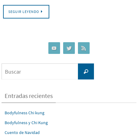
SEGUIR LEYENDO
Buscar:
Buscar
Entradas recientes
Bodyfulness Chi kung
Bodyfulness y Chi Kung
Cuento de Navidad