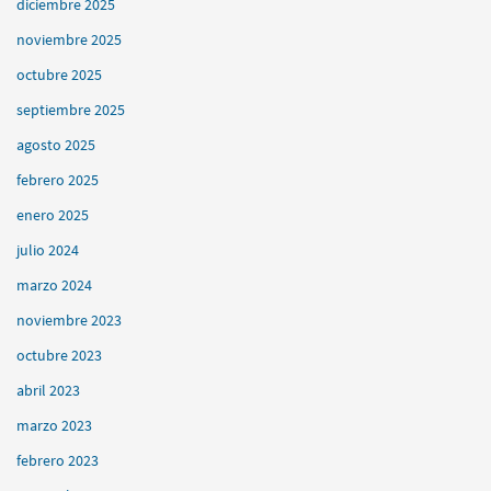
diciembre 2025
noviembre 2025
octubre 2025
septiembre 2025
agosto 2025
febrero 2025
enero 2025
julio 2024
marzo 2024
noviembre 2023
octubre 2023
abril 2023
marzo 2023
febrero 2023