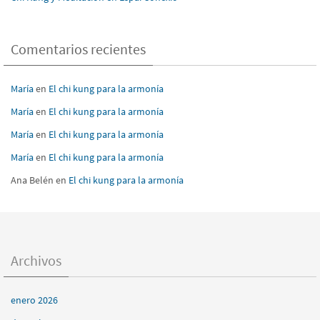
Comentarios recientes
María
en
El chi kung para la armonía
María
en
El chi kung para la armonía
María
en
El chi kung para la armonía
María
en
El chi kung para la armonía
Ana Belén
en
El chi kung para la armonía
Archivos
enero 2026