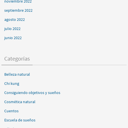
noviembre 2022
septiembre 2022
agosto 2022
julio 2022
junio 2022
Categorías
Belleza natural
Chi kung
Consiguiendo objetivos y sueños
Cosmética natural
Cuentos
Escuela de sueños