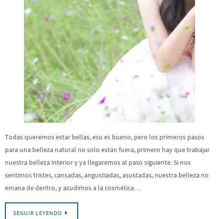
Todas queremos estar bellas, eso es bueno, pero los primeros pasos
para una belleza natural no solo están fuera, primero hay que trabajar
nuestra belleza interior y ya llegaremos al paso siguiente. Si nos
sentimos tristes, cansadas, angustiadas, asustadas, nuestra belleza no
emana de dentro, y acudimos a la cosmética…
SEGUIR LEYENDO