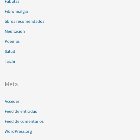
Fábulas
Fibromialgia
libros recomendados
Meditación
Poemas
Salud
Taichí
Meta
Acceder
Feed de entradas
Feed de comentarios
WordPress.org