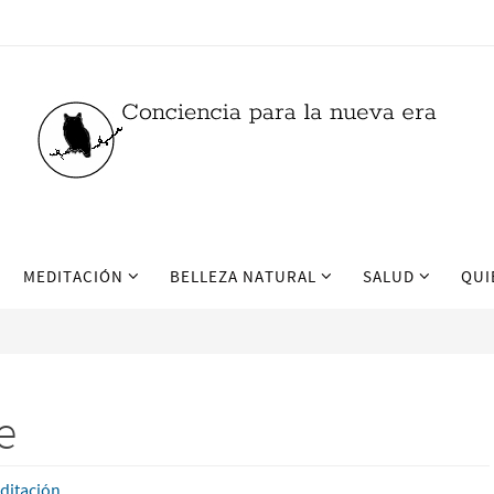
MEDITACIÓN
BELLEZA NATURAL
SALUD
QUI
e
ditación