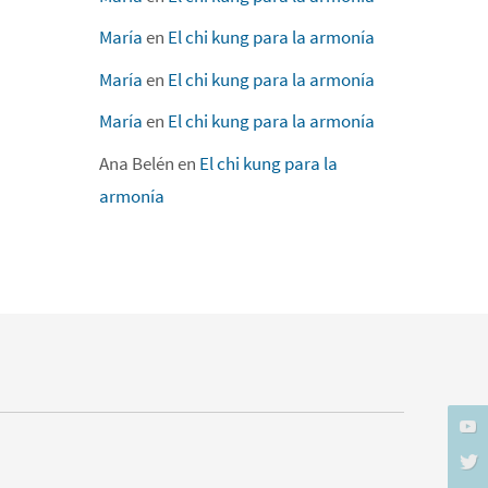
María
en
El chi kung para la armonía
María
en
El chi kung para la armonía
María
en
El chi kung para la armonía
Ana Belén
en
El chi kung para la
armonía