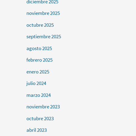
diciembre 2025
noviembre 2025
octubre 2025
septiembre 2025
agosto 2025
febrero 2025
enero 2025
julio 2024
marzo 2024
noviembre 2023
octubre 2023
abril 2023