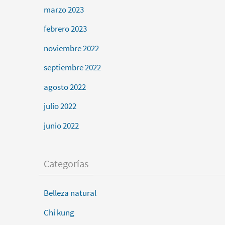
marzo 2023
febrero 2023
noviembre 2022
septiembre 2022
agosto 2022
julio 2022
junio 2022
Categorías
Belleza natural
Chi kung