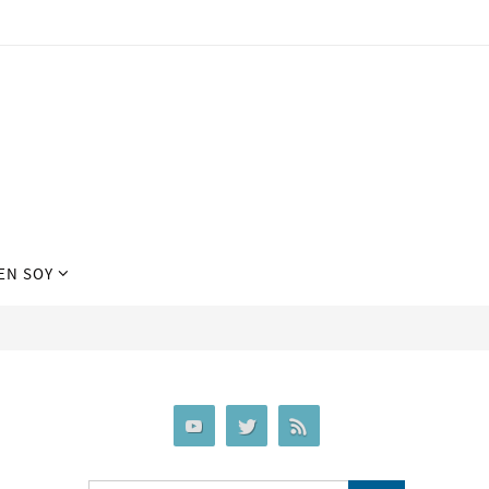
EN SOY