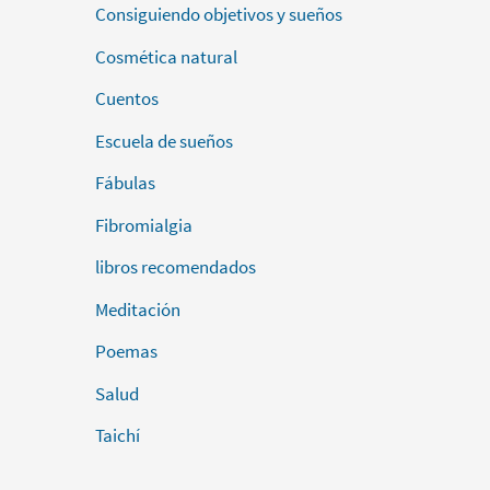
Consiguiendo objetivos y sueños
Cosmética natural
Cuentos
Escuela de sueños
Fábulas
Fibromialgia
libros recomendados
Meditación
Poemas
Salud
Taichí