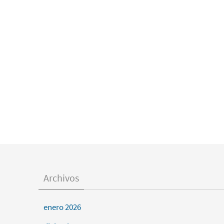
Archivos
enero 2026