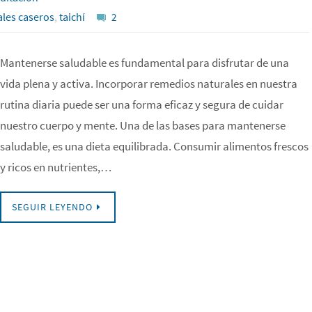
les caseros
,
taichí
2
Mantenerse saludable es fundamental para disfrutar de una
vida plena y activa. Incorporar remedios naturales en nuestra
rutina diaria puede ser una forma eficaz y segura de cuidar
nuestro cuerpo y mente. Una de las bases para mantenerse
saludable, es una dieta equilibrada. Consumir alimentos frescos
y ricos en nutrientes,…
SEGUIR LEYENDO