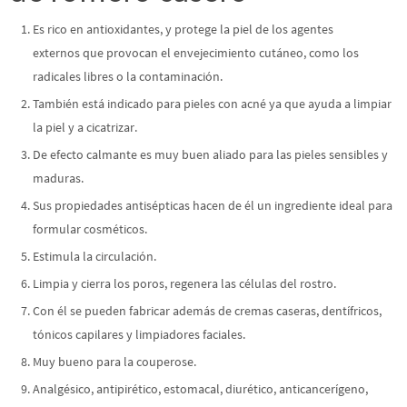
Es rico en antioxidantes, y protege la piel de
los agentes
externos que provocan el envejecimiento cutáneo, como los
radicales libres o la contaminación.
También está indicado
para pieles con acné ya que ayuda a limpiar
la piel y a cicatrizar.
De efecto calmante es muy buen aliado para las pieles sensibles y
maduras.
Sus propiedades antisépticas hacen de él un ingrediente ideal para
formular cosméticos.
Estimula la circulación.
Limpia y cierra los poros, regenera las células del rostro.
Con él se pueden fabricar además de cremas caseras, dentífricos,
tónicos capilares y limpiadores faciales.
Muy bueno para la couperose.
Analgésico, antipirético, estomacal, diurético, anticancerígeno,