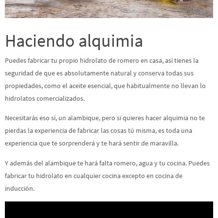
Haciendo alquimia
Puedes fabricar tu propio hidrolato de romero en casa, así tienes la
seguridad de que es absolutamente natural y conserva todas sus
propiedades, como el aceite esencial, que habitualmente no llevan lo
hidrolatos comercializados.
Necesitarás eso sí, un alambique, pero si quieres hacer alquimia no te
pierdas la experiencia de fabricar las cosas tú misma, es toda una
experiencia que te sorprenderá y te hará sentir de maravilla.
Y además del alambique te hará falta romero, agua y tu cocina. Puedes
fabricar tu hidrolato en cualquier cocina excepto en cocina de
inducción.