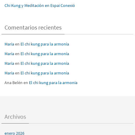
Chi Kung y Meditación en Espai Conexió
Comentarios recientes
María
en
El chi kung para la armonía
María
en
El chi kung para la armonía
María
en
El chi kung para la armonía
María
en
El chi kung para la armonía
Ana Belén
en
El chi kung para la armonía
Archivos
enero 2026