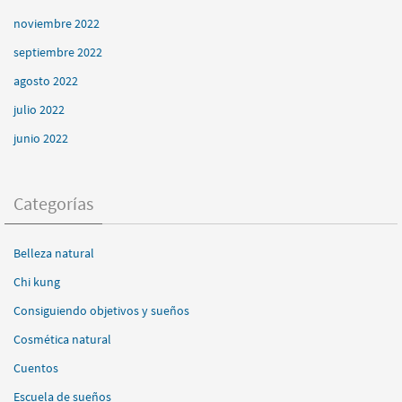
noviembre 2022
septiembre 2022
agosto 2022
julio 2022
junio 2022
Categorías
Belleza natural
Chi kung
Consiguiendo objetivos y sueños
Cosmética natural
Cuentos
Escuela de sueños