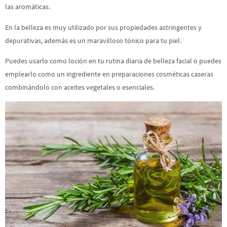
las aromáticas.
En la belleza es muy utilizado por sus propiedades astringentes y
depurativas, además es un maravilloso tónico para tu piel.
Puedes usarlo como loción en tu rutina diaria de belleza facial o puedes
emplearlo como un ingrediente en preparaciones cosméticas caseras
combinándolo con aceites vegetales o esenciales.