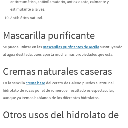
antirreumático, antiinflamatorio, antioxidante, calmante y
estimulante a la vez.
Antibiótico natural.
Mascarilla purificante
Se puede utilizar en las
mascarillas purificantes de arcilla
sustituyendo
al agua destilada, pues aporta mucha más propiedades que esta.
Cremas naturales caseras
En la sencilla
crema base
del cerato de Galeno puedes sustituir el
hidrolato de rosas por el de romero, el resultado es espectacular,
aunque ya iremos hablando de los diferentes hidrolatos.
Otros usos del hidrolato de