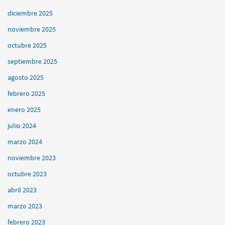
diciembre 2025
noviembre 2025
octubre 2025
septiembre 2025
agosto 2025
febrero 2025
enero 2025
julio 2024
marzo 2024
noviembre 2023
octubre 2023
abril 2023
marzo 2023
febrero 2023