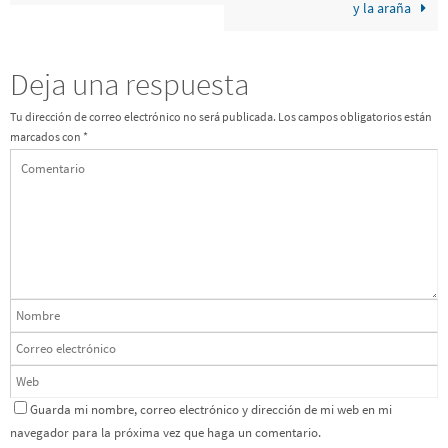
y la araña
Deja una respuesta
Tu dirección de correo electrónico no será publicada.
Los campos obligatorios están
marcados con
*
Guarda mi nombre, correo electrónico y dirección de mi web en mi
navegador para la próxima vez que haga un comentario.