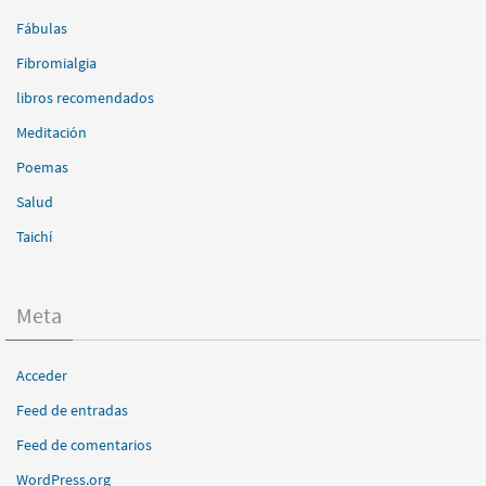
Fábulas
Fibromialgia
libros recomendados
Meditación
Poemas
Salud
Taichí
Meta
Acceder
Feed de entradas
Feed de comentarios
WordPress.org