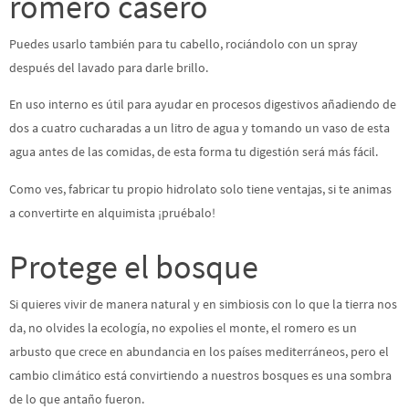
romero casero
Puedes usarlo también para tu cabello, rociándolo con un spray
después del lavado para darle brillo.
En uso interno es útil para ayudar en procesos digestivos añadiendo de
dos a cuatro cucharadas a un litro de agua y tomando un vaso de esta
agua antes de las comidas, de esta forma tu digestión será más fácil.
Como ves, fabricar tu propio hidrolato solo tiene ventajas, si te animas
a convertirte en alquimista ¡pruébalo!
Protege el bosque
Si quieres vivir de manera natural y en simbiosis con lo que la tierra nos
da, no olvides la ecología, no expolies el monte, el romero es un
arbusto que crece en abundancia en los países mediterráneos, pero el
cambio climático está convirtiendo a nuestros bosques es una sombra
de lo que antaño fueron.