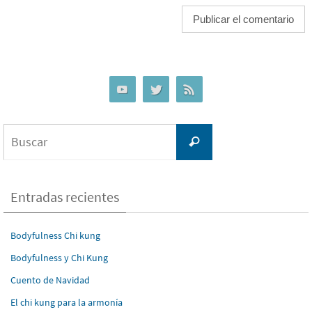
Buscar:
Buscar
Entradas recientes
Bodyfulness Chi kung
Bodyfulness y Chi Kung
Cuento de Navidad
El chi kung para la armonía